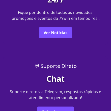
Fique por dentro de todas as novidades,
promoções e eventos da 7Ywin em tempo real!
Ver Notícias
💬 Suporte Direto
Chat
Suporte direto via Telegram, respostas rápidas e
atendimento personalizado!