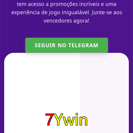
tem acesso a promoções incríveis e uma
experiência de jogo inigualável. Junte-se aos
vencedores agora!
SEGUIR NO TELEGRAM