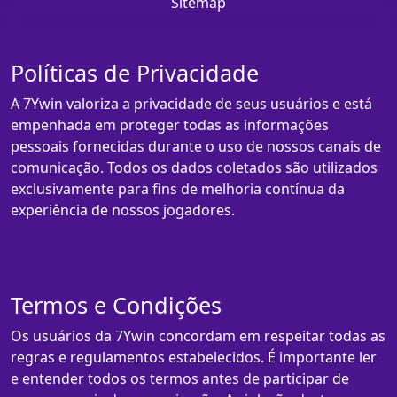
Sitemap
Políticas de Privacidade
A 7Ywin valoriza a privacidade de seus usuários e está
empenhada em proteger todas as informações
pessoais fornecidas durante o uso de nossos canais de
comunicação. Todos os dados coletados são utilizados
exclusivamente para fins de melhoria contínua da
experiência de nossos jogadores.
Termos e Condições
Os usuários da 7Ywin concordam em respeitar todas as
regras e regulamentos estabelecidos. É importante ler
e entender todos os termos antes de participar de