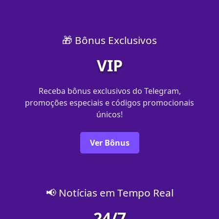
🎁 Bônus Exclusivos
VIP
Receba bônus exclusivos do Telegram,
promoções especiais e códigos promocionais
únicos!
Ver Bônus
📢 Notícias em Tempo Real
24/7