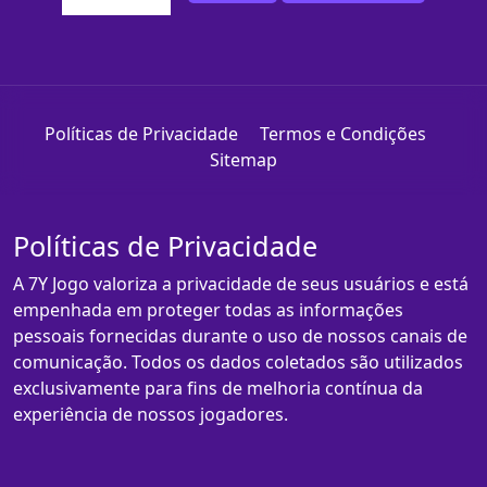
Políticas de Privacidade
Termos e Condições
Sitemap
Políticas de Privacidade
A 7Y Jogo valoriza a privacidade de seus usuários e está
empenhada em proteger todas as informações
pessoais fornecidas durante o uso de nossos canais de
comunicação. Todos os dados coletados são utilizados
exclusivamente para fins de melhoria contínua da
experiência de nossos jogadores.