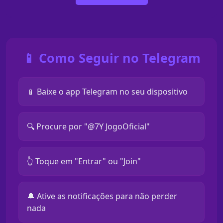
📱 Como Seguir no Telegram
📱 Baixe o app Telegram no seu dispositivo
🔍 Procure por "@7Y JogoOficial"
👆 Toque em "Entrar" ou "Join"
🔔 Ative as notificações para não perder
nada