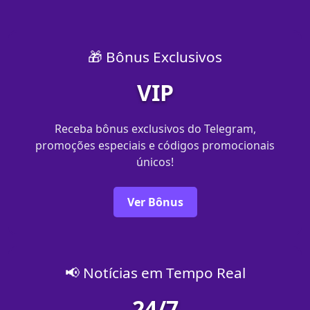
🎁 Bônus Exclusivos
VIP
Receba bônus exclusivos do Telegram,
promoções especiais e códigos promocionais
únicos!
Ver Bônus
📢 Notícias em Tempo Real
24/7