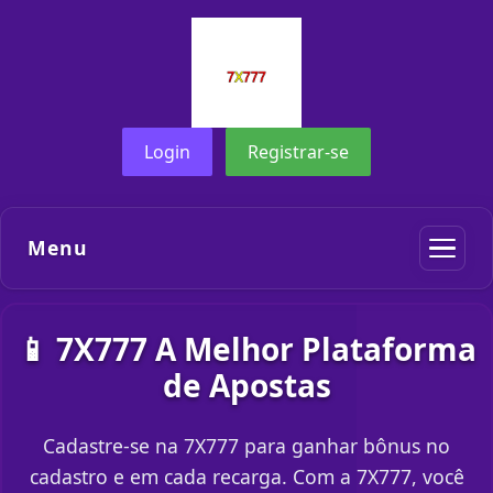
Login
Registrar-se
Menu
📱 7X777 A Melhor Plataforma
de Apostas
Cadastre-se na 7X777 para ganhar bônus no
cadastro e em cada recarga. Com a 7X777, você