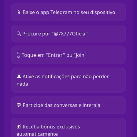
📱 Baixe o app Telegram no seu dispositivo
🔍 Procure por "@7X777Oficial"
👆 Toque em "Entrar" ou "Join"
🔔 Ative as notificações para não perder
nada
💬 Participe das conversas e interaja
🎁 Receba bônus exclusivos
automaticamente