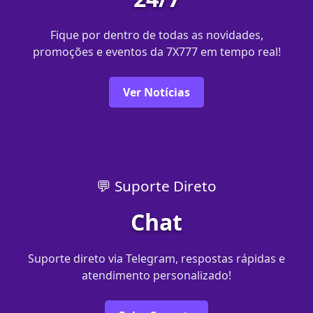
Fique por dentro de todas as novidades,
promoções e eventos da 7X777 em tempo real!
Ver Notícias
💬 Suporte Direto
Chat
Suporte direto via Telegram, respostas rápidas e
atendimento personalizado!