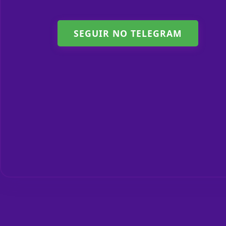
SEGUIR NO TELEGRAM