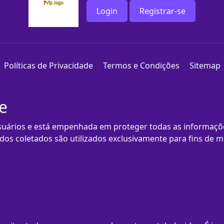
Login
Registrar-se
Políticas de Privacidade
Termos e Condições
Sitemap
de
 usuários e está empenhada em proteger todas as informaçõ
os coletados são utilizados exclusivamente para fins de m