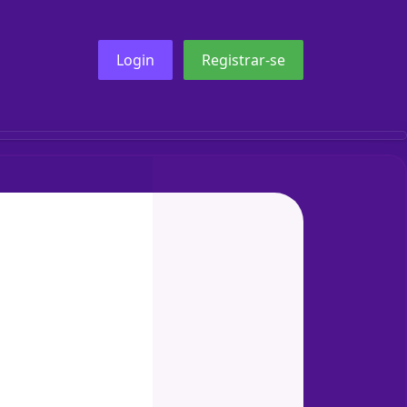
Login
Registrar-se