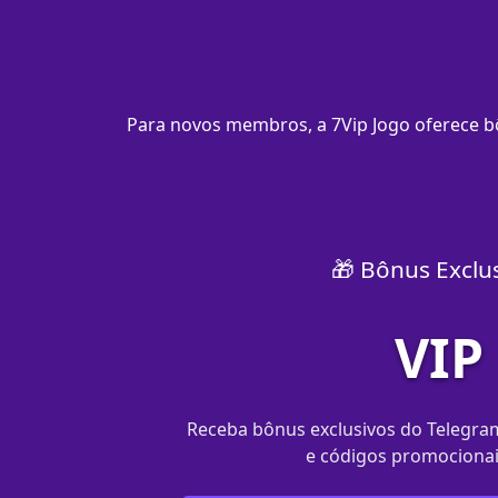
Para novos membros, a 7Vip Jogo oferece bô
🎁 Bônus Exclu
VIP
Receba bônus exclusivos do Telegra
e códigos promocionai