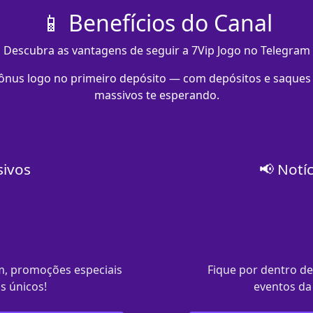
📱 Benefícios do Canal
Descubra as vantagens de seguir a 7Vip Jogo no Telegram
nus logo no primeiro depósito — com depósitos e saques in
massivos te esperando.
sivos
📢 Notí
m, promoções especiais
Fique por dentro d
s únicos!
eventos da