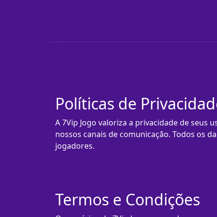
Políticas de Privacida
A 7Vip Jogo valoriza a privacidade de seus
nossos canais de comunicação. Todos os dad
jogadores.
Termos e Condições