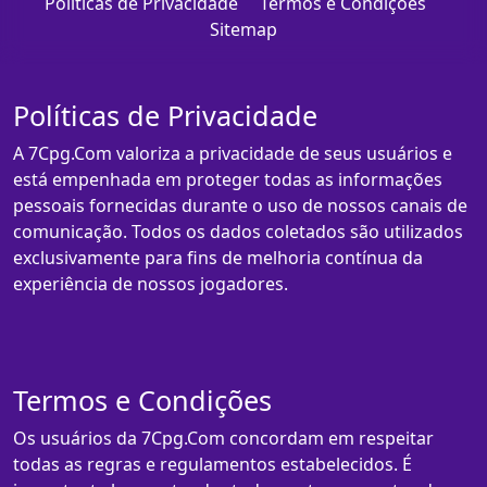
Políticas de Privacidade
Termos e Condições
Sitemap
Políticas de Privacidade
A 7Cpg.Com valoriza a privacidade de seus usuários e
está empenhada em proteger todas as informações
pessoais fornecidas durante o uso de nossos canais de
comunicação. Todos os dados coletados são utilizados
exclusivamente para fins de melhoria contínua da
experiência de nossos jogadores.
Termos e Condições
Os usuários da 7Cpg.Com concordam em respeitar
todas as regras e regulamentos estabelecidos. É