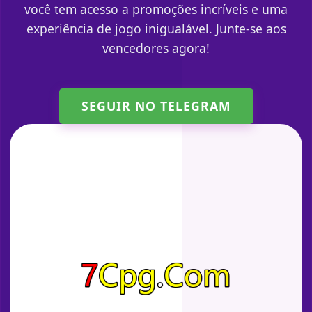
você tem acesso a promoções incríveis e uma
experiência de jogo inigualável. Junte-se aos
vencedores agora!
SEGUIR NO TELEGRAM