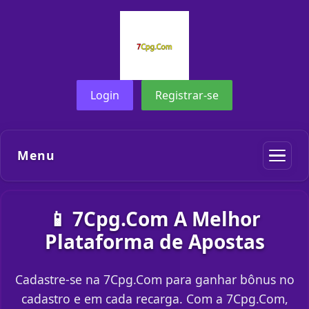
Login
Registrar-se
Menu
📱 7Cpg.Com A Melhor
Plataforma de Apostas
Cadastre-se na 7Cpg.Com para ganhar bônus no
cadastro e em cada recarga. Com a 7Cpg.Com,