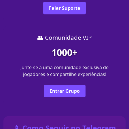
Falar Suporte
👥 Comunidade VIP
1000+
Junte-se a uma comunidade exclusiva de
jogadores e compartilhe experiências!
Entrar Grupo
📱 Como Seguir no Telegram