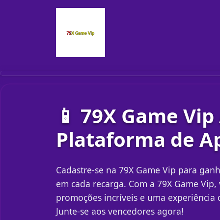
📱 79X Game Vip
Plataforma de A
Cadastre-se na 79X Game Vip para ganh
em cada recarga. Com a 79X Game Vip, 
promoções incríveis e uma experiência d
Junte-se aos vencedores agora!