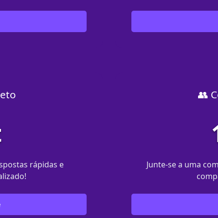
reto
👥 
t
espostas rápidas e
Junte-se a uma com
lizado!
compa
e