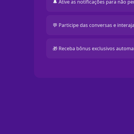
🔔 Ative as notificações para não p
💬 Participe das conversas e interaj
🎁 Receba bônus exclusivos autom