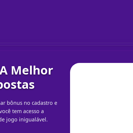
 A Melhor
postas
ar bônus no cadastro e
você tem acesso a
e jogo inigualável.