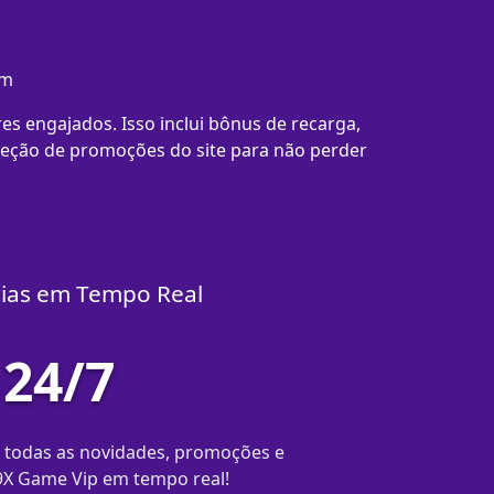
am
s engajados. Isso inclui bônus de recarga,
 seção de promoções do site para não perder
cias em Tempo Real
24/7
e todas as novidades, promoções e
9X Game Vip em tempo real!