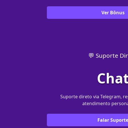
Ver Bônus
💬 Suporte Di
Cha
Suporte direto via Telegram, r
atendimento persona
Falar Suport