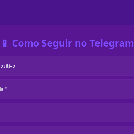
📱 Como Seguir no Telegram
ositivo
al"