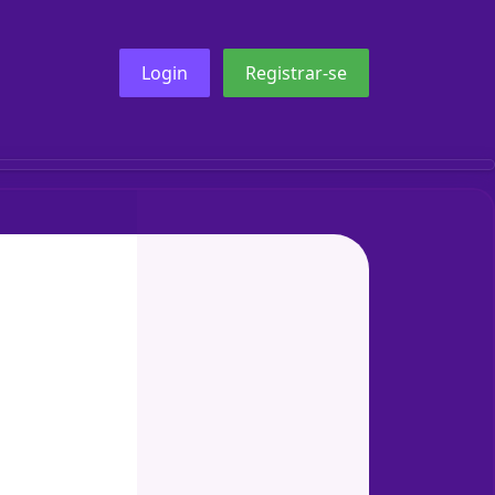
Login
Registrar-se