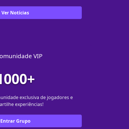
Ver Notícias
Comunidade VIP
1000+
unidade exclusiva de jogadores e
rtilhe experiências!
Entrar Grupo