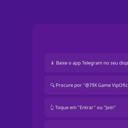
📱 Baixe o app Telegram no seu disp
🔍 Procure por "@79X Game VipOfici
👆 Toque em "Entrar" ou "Join"