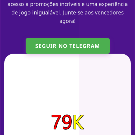
acesso a promoções incríveis e uma experiência
de jogo inigualável. Junte-se aos vencedores
agora!
SEGUIR NO TELEGRAM