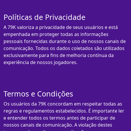
Políticas de Privacidade
A 79K valoriza a privacidade de seus usuários e está
empenhada em proteger todas as informações
pessoais fornecidas durante o uso de nossos canais de
comunicação. Todos os dados coletados são utilizados
exclusivamente para fins de melhoria contínua da
experiência de nossos jogadores.
Termos e Condições
Os usuários da 79K concordam em respeitar todas as
regras e regulamentos estabelecidos. É importante ler
e entender todos os termos antes de participar de
nossos canais de comunicação. A violação destes