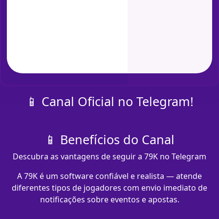
📱 Canal Oficial no Telegram!
📱 Benefícios do Canal
Descubra as vantagens de seguir a 79K no Telegram
A 79K é um software confiável e realista — atende
diferentes tipos de jogadores com envio imediato de
notificações sobre eventos e apostas.