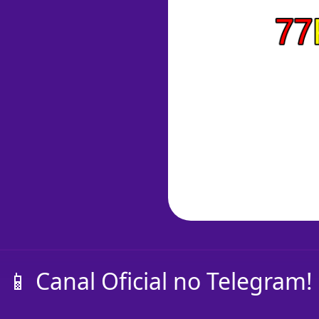
📱 Canal Oficial no Telegram!