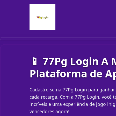
📱 77Pg Login A 
Plataforma de A
Cadastre-se na 77Pg Login para ganhar
cada recarga. Com a 77Pg Login, você 
incríveis e uma experiência de jogo inig
vencedores agora!