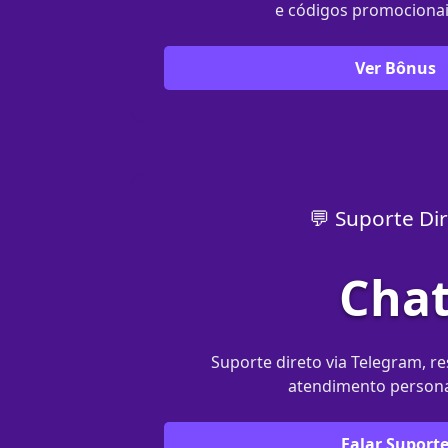
e códigos promocionai
Ver Bônus
💬 Suporte Di
Cha
Suporte direto via Telegram, r
atendimento persona
Falar Suport