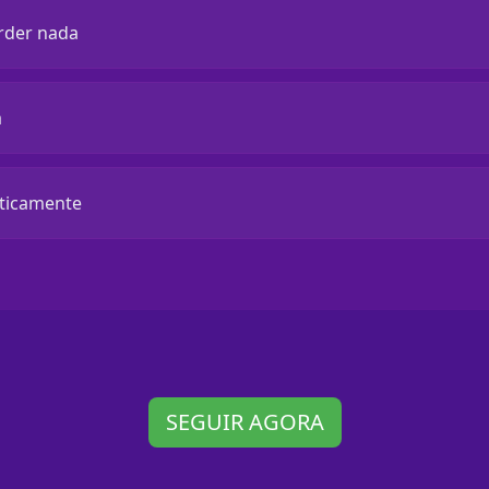
erder nada
a
aticamente
SEGUIR AGORA