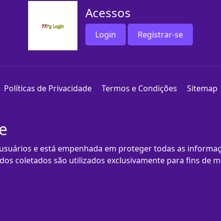
Acessos
Login
Registrar-se
Políticas de Privacidade
Termos e Condições
Sitemap
de
s usuários e está empenhada em proteger todas as informa
os coletados são utilizados exclusivamente para fins de m