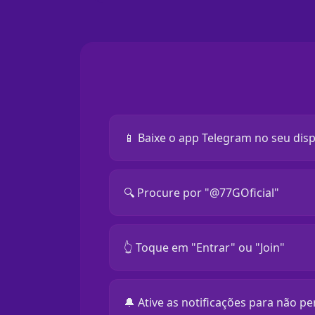
📱 Baixe o app Telegram no seu disp
🔍 Procure por "@77GOficial"
👆 Toque em "Entrar" ou "Join"
🔔 Ative as notificações para não p