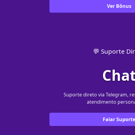
Ver Bônus
💬 Suporte Di
Cha
Suporte direto via Telegram, r
atendimento persona
Falar Suport