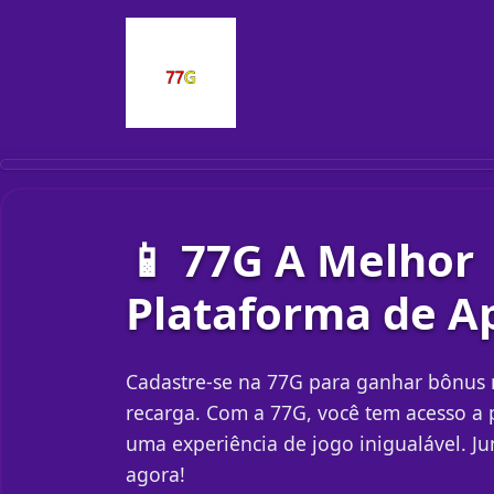
📱 77G A Melhor
Plataforma de A
Cadastre-se na 77G para ganhar bônus 
recarga. Com a 77G, você tem acesso a 
uma experiência de jogo inigualável. J
agora!