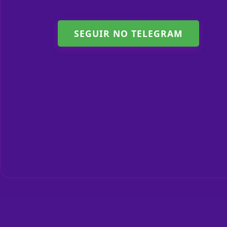
SEGUIR NO TELEGRAM