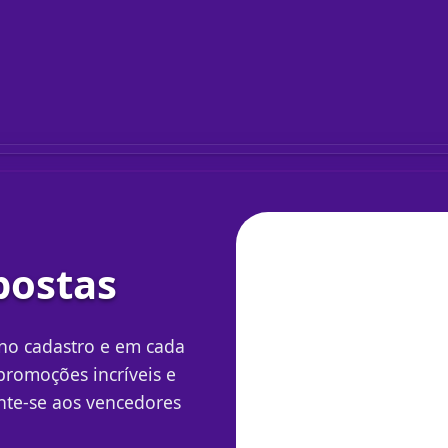
postas
no cadastro e em cada
promoções incríveis e
unte-se aos vencedores