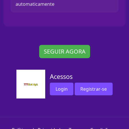
automaticamente
SEGUIR AGORA
Acessos
Login
Registrar-se