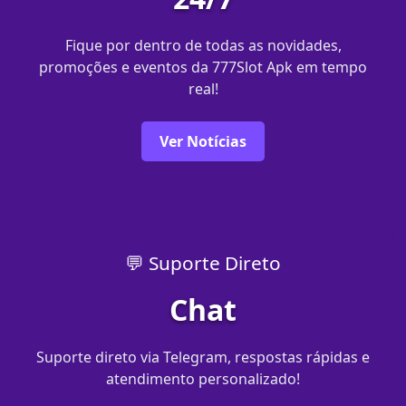
Fique por dentro de todas as novidades,
promoções e eventos da 777Slot Apk em tempo
real!
Ver Notícias
💬 Suporte Direto
Chat
Suporte direto via Telegram, respostas rápidas e
atendimento personalizado!