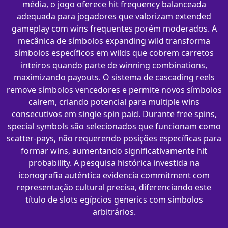
média, o jogo oferece hit frequency balanceada
adequada para jogadores que valorizam extended
gameplay com wins frequentes porém moderados. A
mecânica de símbolos expanding wild transforma
símbolos específicos em wilds que cobrem carretos
inteiros quando parte de winning combinations,
maximizando payouts. O sistema de cascading reels
remove símbolos vencedores e permite novos símbolos
cairem, criando potencial para multiple wins
consecutivos em single spin paid. Durante free spins,
special symbols são selecionados que funcionam como
scatter-pays, não requerendo posições específicas para
formar wins, aumentando significativamente hit
probability. A pesquisa histórica investida na
iconografia autêntica evidencia commitment com
representação cultural precisa, diferenciando este
título de slots egípcios generics com símbolos
arbitrários.