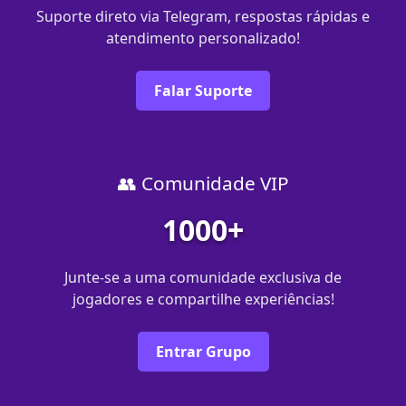
Suporte direto via Telegram, respostas rápidas e
atendimento personalizado!
Falar Suporte
👥 Comunidade VIP
1000+
Junte-se a uma comunidade exclusiva de
jogadores e compartilhe experiências!
Entrar Grupo