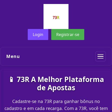
Login
Registrar-se
Menu
📱 73R A Melhor Plataforma
de Apostas
Cadastre-se na 73R para ganhar bônus no
cadastro e em cada recarga. Com a 73R, você tem