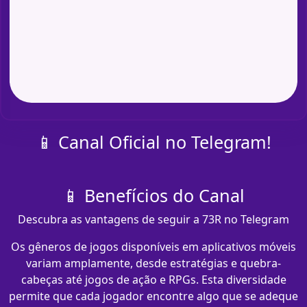
📱 Canal Oficial no Telegram!
📱 Benefícios do Canal
Descubra as vantagens de seguir a 73R no Telegram
Os gêneros de jogos disponíveis em aplicativos móveis
variam amplamente, desde estratégias e quebra-
cabeças até jogos de ação e RPGs. Esta diversidade
permite que cada jogador encontre algo que se adeque