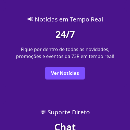
📢 Notícias em Tempo Real
24/7
Fique por dentro de todas as novidades,
promoções e eventos da 73R em tempo real!
Ver Notícias
💬 Suporte Direto
Chat