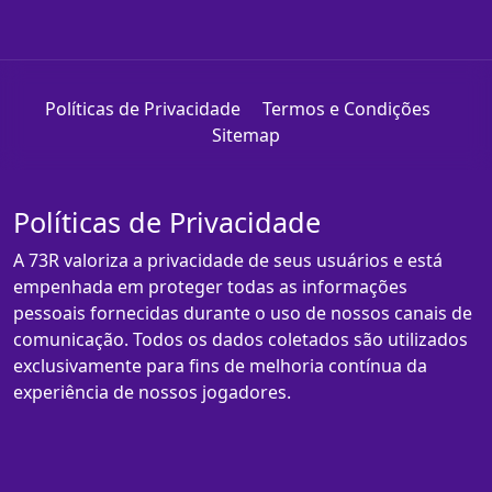
Políticas de Privacidade
Termos e Condições
Sitemap
Políticas de Privacidade
A 73R valoriza a privacidade de seus usuários e está
empenhada em proteger todas as informações
pessoais fornecidas durante o uso de nossos canais de
comunicação. Todos os dados coletados são utilizados
exclusivamente para fins de melhoria contínua da
experiência de nossos jogadores.