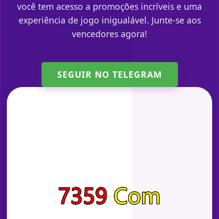
você tem acesso a promoções incríveis e uma
experiência de jogo inigualável. Junte-se aos
vencedores agora!
SEGUIR NO TELEGRAM