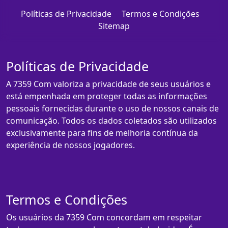
Políticas de Privacidade
Termos e Condições
Sitemap
Políticas de Privacidade
A 7359 Com valoriza a privacidade de seus usuários e
está empenhada em proteger todas as informações
pessoais fornecidas durante o uso de nossos canais de
comunicação. Todos os dados coletados são utilizados
exclusivamente para fins de melhoria contínua da
experiência de nossos jogadores.
Termos e Condições
Os usuários da 7359 Com concordam em respeitar