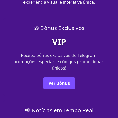
experiência visual e interativa única.
🎁 Bônus Exclusivos
VIP
Receba bônus exclusivos do Telegram,
promoções especiais e códigos promocionais
únicos!
Ver Bônus
📢 Notícias em Tempo Real