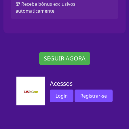
🎁 Receba bônus exclusivos
automaticamente
SEGUIR AGORA
Acessos
Login
Registrar-se