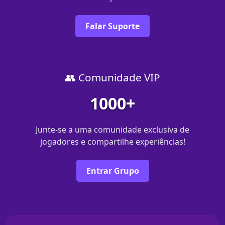
Falar Suporte
👥 Comunidade VIP
1000+
Junte-se a uma comunidade exclusiva de
jogadores e compartilhe experiências!
Entrar Grupo