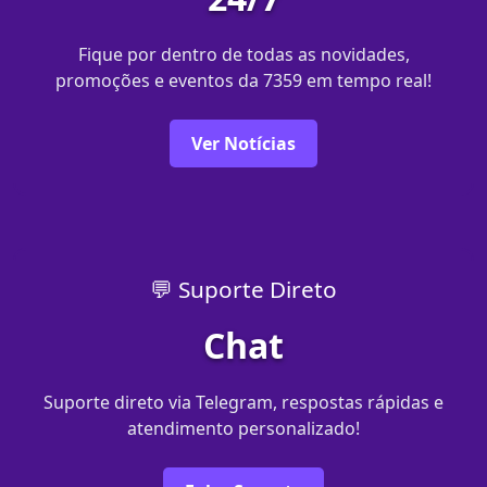
Fique por dentro de todas as novidades,
promoções e eventos da 7359 em tempo real!
Ver Notícias
💬 Suporte Direto
Chat
Suporte direto via Telegram, respostas rápidas e
atendimento personalizado!