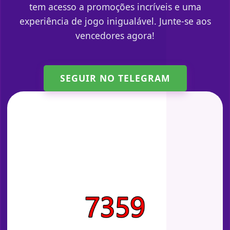
tem acesso a promoções incríveis e uma
experiência de jogo inigualável. Junte-se aos
vencedores agora!
SEGUIR NO TELEGRAM