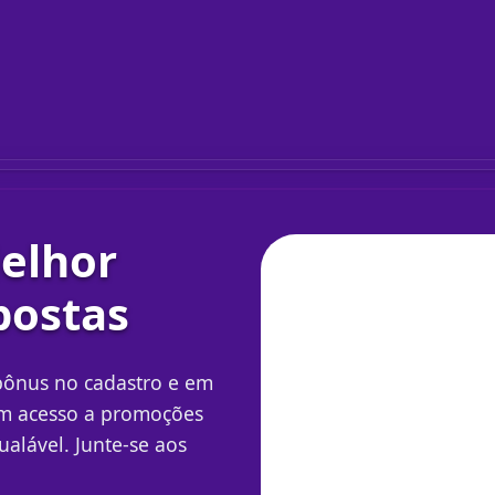
Melhor
postas
bônus no cadastro e em
em acesso a promoções
ualável. Junte-se aos