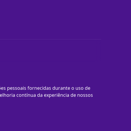
ões pessoais fornecidas durante o uso de
elhoria contínua da experiência de nossos