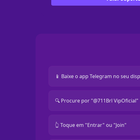
📱 Baixe o app Telegram no seu disp
🔍 Procure por "@711Brl VipOficial"
👆 Toque em "Entrar" ou "Join"