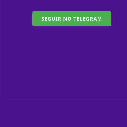
SEGUIR NO TELEGRAM