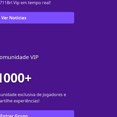
711Brl Vip em tempo real!
Ver Notícias
Comunidade VIP
1000+
unidade exclusiva de jogadores e
rtilhe experiências!
Entrar Grupo