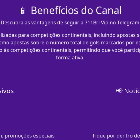
📱 Benefícios do Canal
Descubra as vantagens de seguir a 711Brl Vip no Telegram
lizadas para competições continentais, incluindo apostas s
esmo apostas sobre o número total de gols marcados por equ
s competições continentais, permitindo que você particip
forma ativa.
sivos
📢 Notí
m, promoções especiais
Fique por dentro d