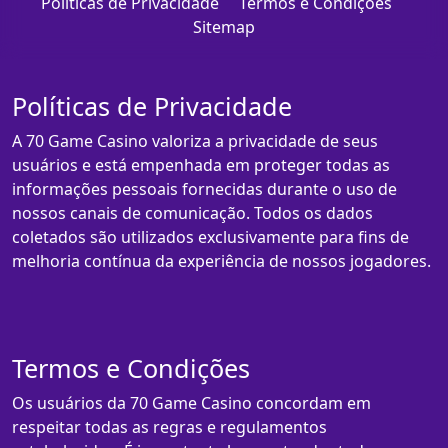
Políticas de Privacidade
Termos e Condições
Sitemap
Políticas de Privacidade
A 70 Game Casino valoriza a privacidade de seus
usuários e está empenhada em proteger todas as
informações pessoais fornecidas durante o uso de
nossos canais de comunicação. Todos os dados
coletados são utilizados exclusivamente para fins de
melhoria contínua da experiência de nossos jogadores.
Termos e Condições
Os usuários da 70 Game Casino concordam em
respeitar todas as regras e regulamentos