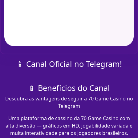
📱 Canal Oficial no Telegram!
📱 Benefícios do Canal
Descubra as vantagens de seguir a 70 Game Casino no
Telegram
Uma plataforma de cassino da 70 Game Casino com
alta diversão — gráficos em HD, jogabilidade variada e
muita interatividade para os jogadores brasileiros.