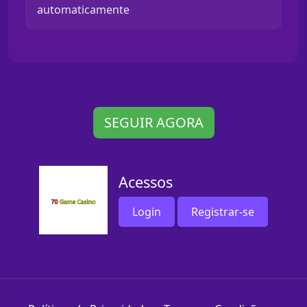
automaticamente
SEGUIR AGORA
Acessos
Login
Registrar-se