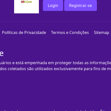
Login
Registrar-se
Políticas de Privacidade
Termos e Condições
Sitemap
de
suários e está empenhada em proteger todas as informaçõe
os coletados são utilizados exclusivamente para fins de m