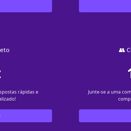
reto
👥 
t
espostas rápidas e
Junte-se a uma com
lizado!
compa
e