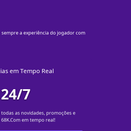
 sempre a experiência do jogador com
cias em Tempo Real
24/7
e todas as novidades, promoções e
 68K.Com em tempo real!