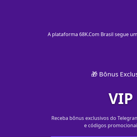
A plataforma 68K.Com Brasil segue u
🎁 Bônus Exclu
VIP
Receba bônus exclusivos do Telegra
e códigos promocionai