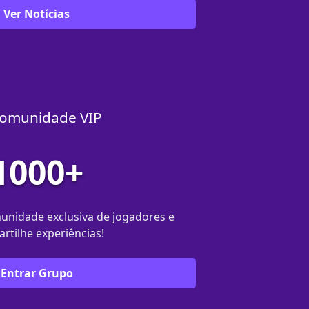
Ver Notícias
Comunidade VIP
1000+
unidade exclusiva de jogadores e
rtilhe experiências!
Entrar Grupo