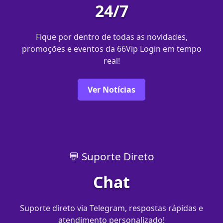
24/7
Fique por dentro de todas as novidades,
promoções e eventos da 66Vip Login em tempo
real!
Ver Notícias
💬 Suporte Direto
Chat
Suporte direto via Telegram, respostas rápidas e
atendimento personalizado!