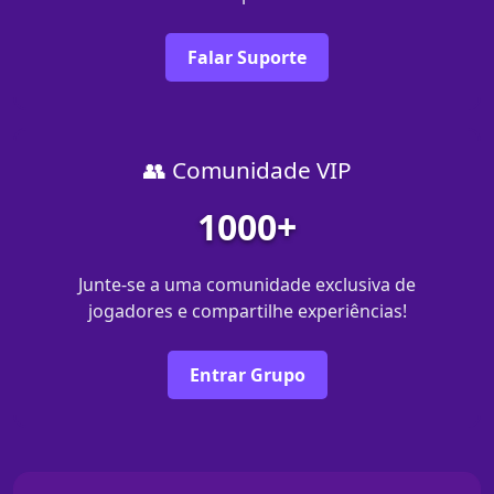
Falar Suporte
👥 Comunidade VIP
1000+
Junte-se a uma comunidade exclusiva de
jogadores e compartilhe experiências!
Entrar Grupo