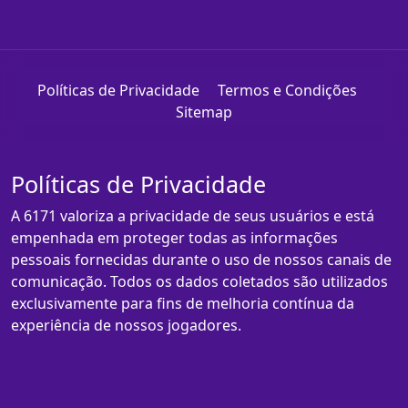
Políticas de Privacidade
Termos e Condições
Sitemap
Políticas de Privacidade
A 6171 valoriza a privacidade de seus usuários e está
empenhada em proteger todas as informações
pessoais fornecidas durante o uso de nossos canais de
comunicação. Todos os dados coletados são utilizados
exclusivamente para fins de melhoria contínua da
experiência de nossos jogadores.