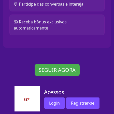
💬 Participe das conversas e interaja
🎁 Receba bônus exclusivos
automaticamente
SEGUIR AGORA
Acessos
Login
Registrar-se