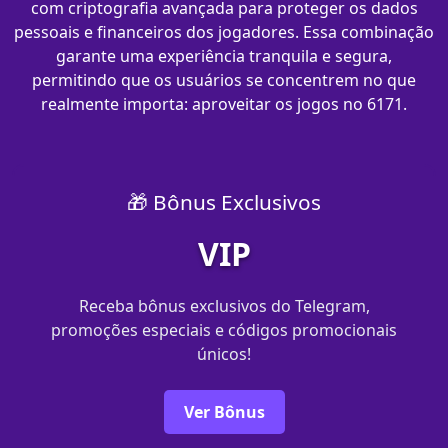
com criptografia avançada para proteger os dados
pessoais e financeiros dos jogadores. Essa combinação
garante uma experiência tranquila e segura,
permitindo que os usuários se concentrem no que
realmente importa: aproveitar os jogos no 6171.
🎁 Bônus Exclusivos
VIP
Receba bônus exclusivos do Telegram,
promoções especiais e códigos promocionais
únicos!
Ver Bônus