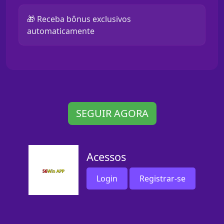
🎁 Receba bônus exclusivos
automaticamente
SEGUIR AGORA
Acessos
Login
Registrar-se