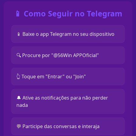
📱 Como Seguir no Telegram
📱 Baixe o app Telegram no seu dispositivo
🔍 Procure por "@56Win APPOficial"
👆 Toque em "Entrar" ou "Join"
🔔 Ative as notificações para não perder
nada
💬 Participe das conversas e interaja