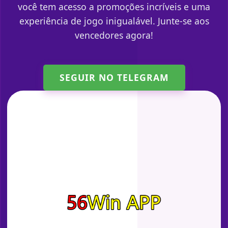
você tem acesso a promoções incríveis e uma
experiência de jogo inigualável. Junte-se aos
vencedores agora!
SEGUIR NO TELEGRAM