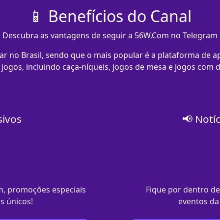
📱 Benefícios do Canal
Descubra as vantagens de seguir a 56W.Com no Telegram
r no Brasil, sendo que o mais popular é a plataforma de a
jogos, incluindo caça-níqueis, jogos de mesa e jogos com d
sivos
📢 Notí
m, promoções especiais
Fique por dentro d
s únicos!
eventos da