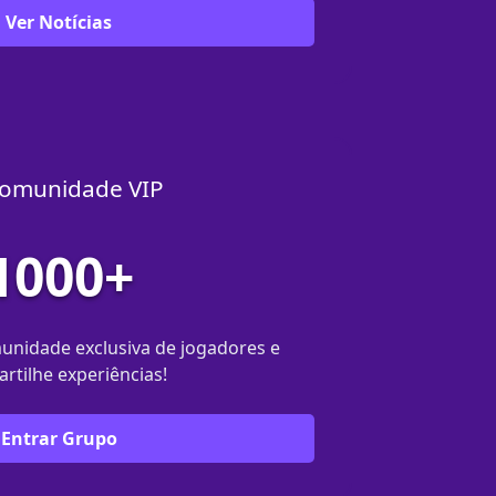
Ver Notícias
Comunidade VIP
1000+
unidade exclusiva de jogadores e
rtilhe experiências!
Entrar Grupo