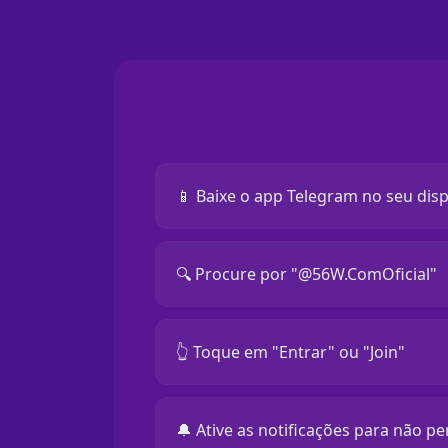
📱 Baixe o app Telegram no seu disp
🔍 Procure por "@56W.ComOficial"
👆 Toque em "Entrar" ou "Join"
🔔 Ative as notificações para não p