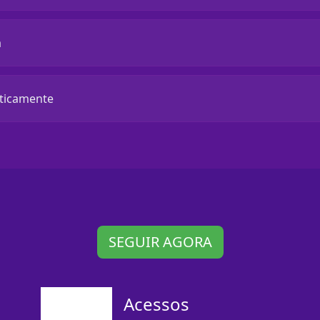
a
aticamente
SEGUIR AGORA
Acessos