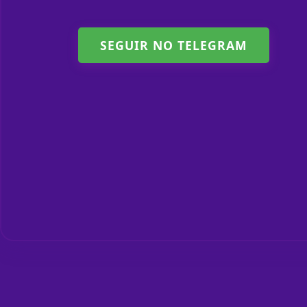
SEGUIR NO TELEGRAM