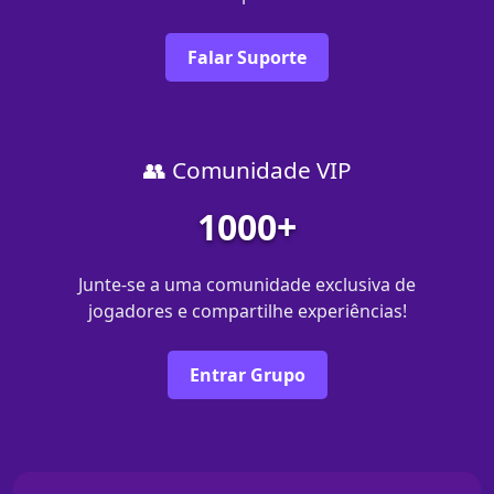
Falar Suporte
👥 Comunidade VIP
1000+
Junte-se a uma comunidade exclusiva de
jogadores e compartilhe experiências!
Entrar Grupo