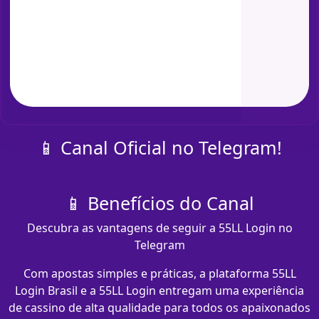
📱 Canal Oficial no Telegram!
📱 Benefícios do Canal
Descubra as vantagens de seguir a 55LL Login no
Telegram
Com apostas simples e práticas, a plataforma 55LL
Login Brasil e a 55LL Login entregam uma experiência
de cassino de alta qualidade para todos os apaixonados