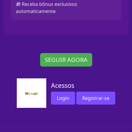
🎁 Receba bônus exclusivos
automaticamente
SEGUIR AGORA
Acessos
Login
Registrar-se