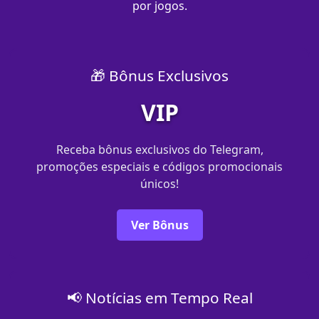
por jogos.
🎁 Bônus Exclusivos
VIP
Receba bônus exclusivos do Telegram,
promoções especiais e códigos promocionais
únicos!
Ver Bônus
📢 Notícias em Tempo Real