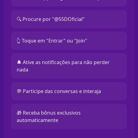
🔍 Procure por "@55DOficial"
👆 Toque em "Entrar" ou "Join"
🔔 Ative as notificações para não perder
nada
💬 Participe das conversas e interaja
🎁 Receba bônus exclusivos
automaticamente