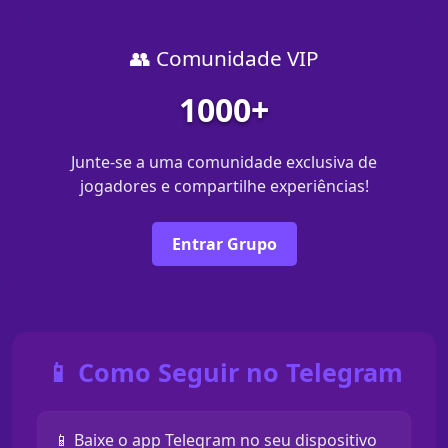
👥 Comunidade VIP
1000+
Junte-se a uma comunidade exclusiva de
jogadores e compartilhe experiências!
Entrar Grupo
📱 Como Seguir no Telegram
📱 Baixe o app Telegram no seu dispositivo