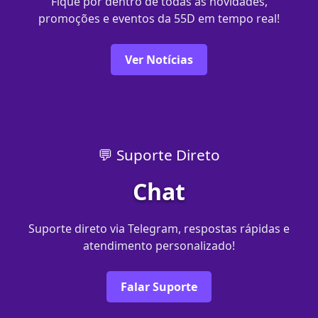
Fique por dentro de todas as novidades,
promoções e eventos da 55D em tempo real!
Ver Notícias
💬 Suporte Direto
Chat
Suporte direto via Telegram, respostas rápidas e
atendimento personalizado!
Falar Suporte