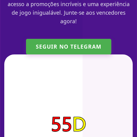
acesso a promoções incríveis e uma experiência
de jogo inigualável. Junte-se aos vencedores
agora!
SEGUIR NO TELEGRAM