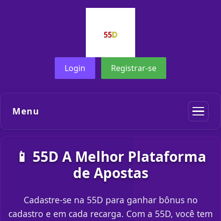
Login
Registrar-se
Menu
📱 55D A Melhor Plataforma
de Apostas
Cadastre-se na 55D para ganhar bônus no
cadastro e em cada recarga. Com a 55D, você tem