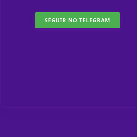
SEGUIR NO TELEGRAM