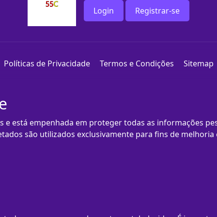
Login
Registrar-se
Políticas de Privacidade
Termos e Condições
Sitemap
de
ios e está empenhada em proteger todas as informações pe
tados são utilizados exclusivamente para fins de melhoria