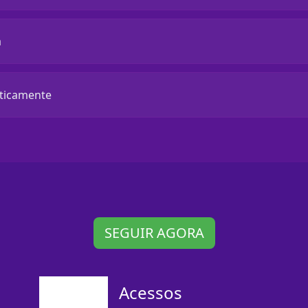
a
aticamente
SEGUIR AGORA
Acessos