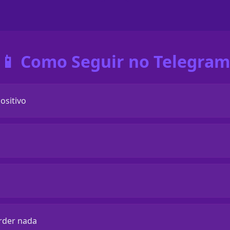
📱 Como Seguir no Telegram
ositivo
erder nada