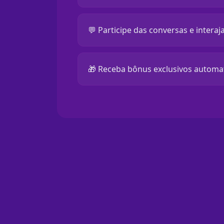
💬 Participe das conversas e interaj
🎁 Receba bônus exclusivos autom