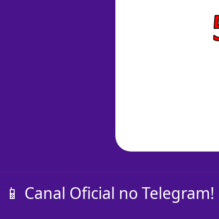
📱 Canal Oficial no Telegram!