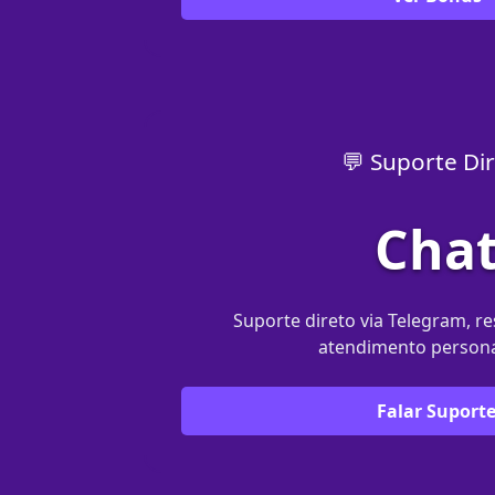
💬 Suporte Di
Cha
Suporte direto via Telegram, r
atendimento persona
Falar Suport