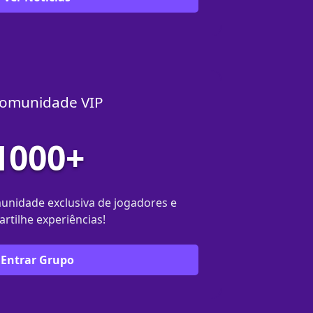
Comunidade VIP
1000+
unidade exclusiva de jogadores e
rtilhe experiências!
Entrar Grupo