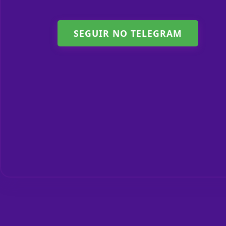
SEGUIR NO TELEGRAM