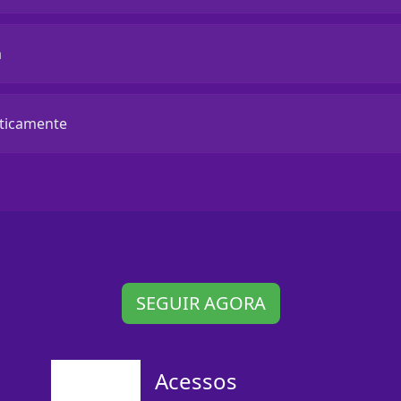
a
aticamente
SEGUIR AGORA
Acessos