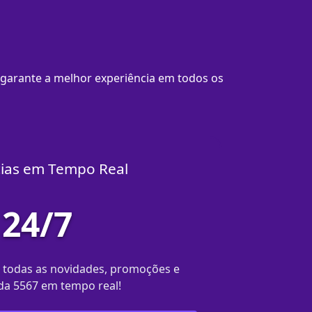
 garante a melhor experiência em todos os
cias em Tempo Real
24/7
e todas as novidades, promoções e
da 5567 em tempo real!