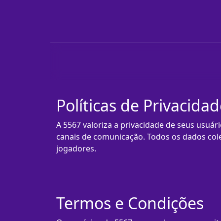
Políticas de Privacida
A 5567 valoriza a privacidade de seus usuá
canais de comunicação. Todos os dados cole
jogadores.
Termos e Condições