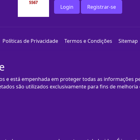
Login
Registrar-se
Políticas de Privacidade
Termos e Condições
Sitemap
de
rios e está empenhada em proteger todas as informações p
tados são utilizados exclusivamente para fins de melhoria