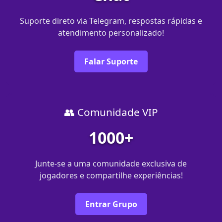
Suporte direto via Telegram, respostas rápidas e
atendimento personalizado!
Falar Suporte
👥 Comunidade VIP
1000+
Junte-se a uma comunidade exclusiva de
jogadores e compartilhe experiências!
Entrar Grupo