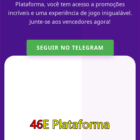
Plataforma, você tem acesso a promoções
incríveis e uma experiência de jogo inigualável.
Junte-se aos vencedores agora!
SEGUIR NO TELEGRAM