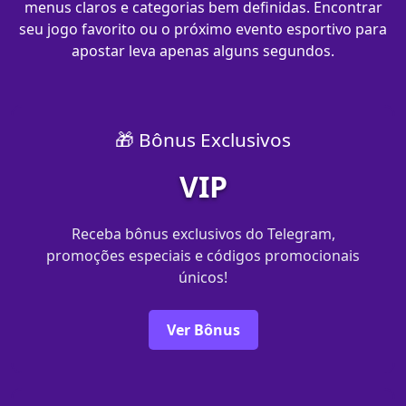
menus claros e categorias bem definidas. Encontrar
seu jogo favorito ou o próximo evento esportivo para
apostar leva apenas alguns segundos.
🎁 Bônus Exclusivos
VIP
Receba bônus exclusivos do Telegram,
promoções especiais e códigos promocionais
únicos!
Ver Bônus