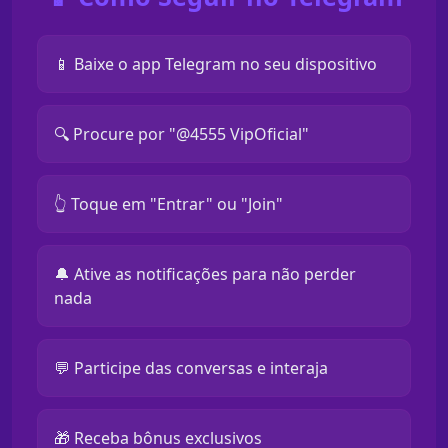
📱 Baixe o app Telegram no seu dispositivo
🔍 Procure por "@4555 VipOficial"
👆 Toque em "Entrar" ou "Join"
🔔 Ative as notificações para não perder
nada
💬 Participe das conversas e interaja
🎁 Receba bônus exclusivos