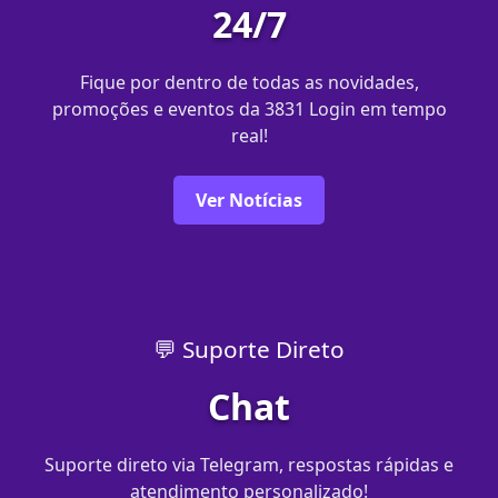
24/7
Fique por dentro de todas as novidades,
promoções e eventos da 3831 Login em tempo
real!
Ver Notícias
💬 Suporte Direto
Chat
Suporte direto via Telegram, respostas rápidas e
atendimento personalizado!