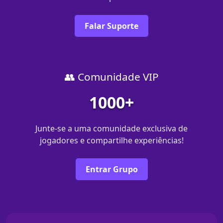
Falar Suporte
👥 Comunidade VIP
1000+
Junte-se a uma comunidade exclusiva de
jogadores e compartilhe experiências!
Entrar Grupo