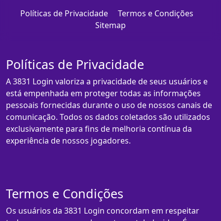
Políticas de Privacidade
Termos e Condições
Sitemap
Políticas de Privacidade
A 3831 Login valoriza a privacidade de seus usuários e
está empenhada em proteger todas as informações
pessoais fornecidas durante o uso de nossos canais de
comunicação. Todos os dados coletados são utilizados
exclusivamente para fins de melhoria contínua da
experiência de nossos jogadores.
Termos e Condições
Os usuários da 3831 Login concordam em respeitar