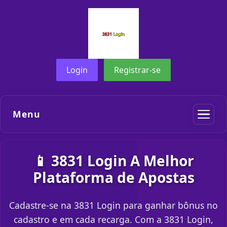
Login
Registrar-se
Menu
📱 3831 Login A Melhor
Plataforma de Apostas
Cadastre-se na 3831 Login para ganhar bônus no
cadastro e em cada recarga. Com a 3831 Login,