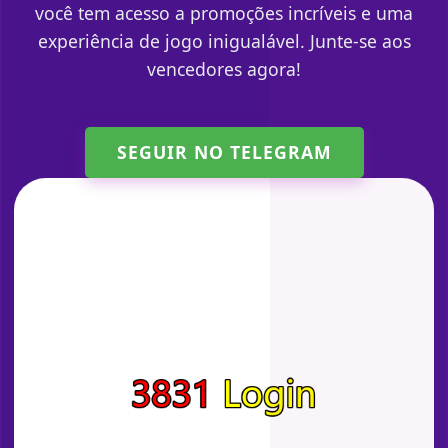
você tem acesso a promoções incríveis e uma
experiência de jogo inigualável. Junte-se aos
vencedores agora!
SEGUIR NO TELEGRAM