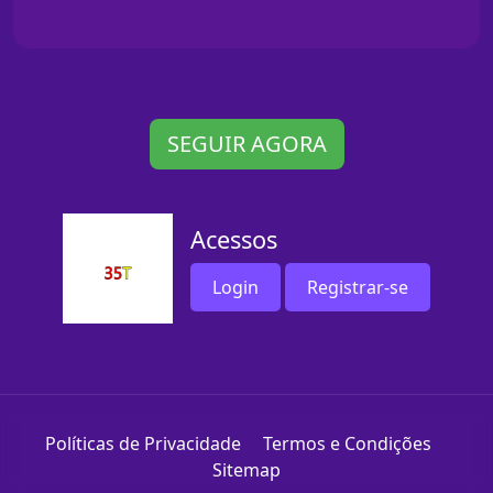
SEGUIR AGORA
Acessos
Login
Registrar-se
Políticas de Privacidade
Termos e Condições
Sitemap