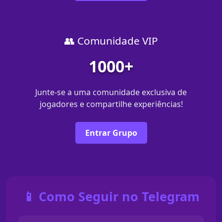
👥 Comunidade VIP
1000+
Junte-se a uma comunidade exclusiva de
jogadores e compartilhe experiências!
Entrar Grupo
📱 Como Seguir no Telegram