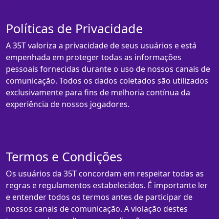
Políticas de Privacidade
A 35T valoriza a privacidade de seus usuários e está
empenhada em proteger todas as informações
pessoais fornecidas durante o uso de nossos canais de
comunicação. Todos os dados coletados são utilizados
exclusivamente para fins de melhoria contínua da
experiência de nossos jogadores.
Termos e Condições
Os usuários da 35T concordam em respeitar todas as
regras e regulamentos estabelecidos. É importante ler
e entender todos os termos antes de participar de
nossos canais de comunicação. A violação destes