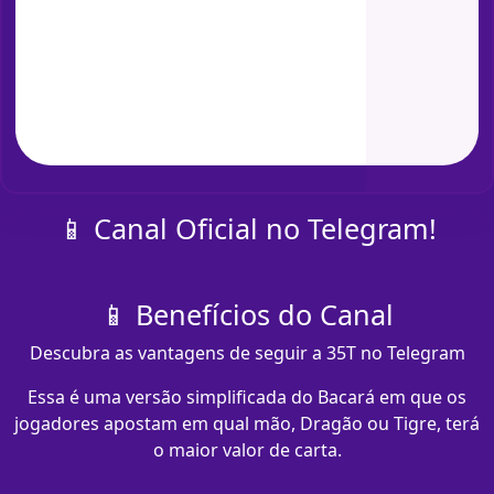
📱 Canal Oficial no Telegram!
📱 Benefícios do Canal
Descubra as vantagens de seguir a 35T no Telegram
Essa é uma versão simplificada do Bacará em que os
jogadores apostam em qual mão, Dragão ou Tigre, terá
o maior valor de carta.