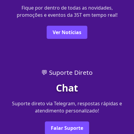
Fique por dentro de todas as novidades,
promoções e eventos da 35T em tempo real!
Ver Notícias
💬 Suporte Direto
Chat
Suporte direto via Telegram, respostas rápidas e
atendimento personalizado!
Falar Suporte