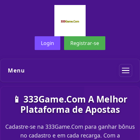
Login
Registrar-se
Menu
📱 333Game.Com A Melhor
Plataforma de Apostas
Cadastre-se na 333Game.Com para ganhar bônus
no cadastro e em cada recarga. Com a