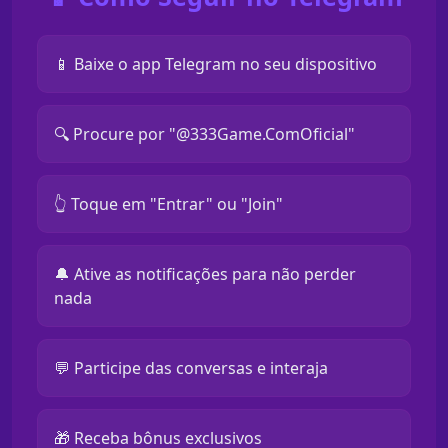
📱 Baixe o app Telegram no seu dispositivo
🔍 Procure por "@333Game.ComOficial"
👆 Toque em "Entrar" ou "Join"
🔔 Ative as notificações para não perder
nada
💬 Participe das conversas e interaja
🎁 Receba bônus exclusivos