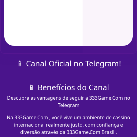
📱 Canal Oficial no Telegram!
📱 Benefícios do Canal
Descubra as vantagens de seguir a 333Game.Com no
Telegram
Na 333Game.Com , você vive um ambiente de cassino
internacional realmente justo, com confiança e
diversão através da 333Game.Com Brasil .