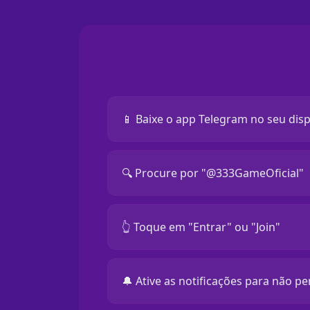
📱 Baixe o app Telegram no seu disp
🔍 Procure por "@333GameOficial"
👆 Toque em "Entrar" ou "Join"
🔔 Ative as notificações para não p