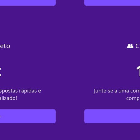
reto
👥 
t
espostas rápidas e
Junte-se a uma com
lizado!
compa
e