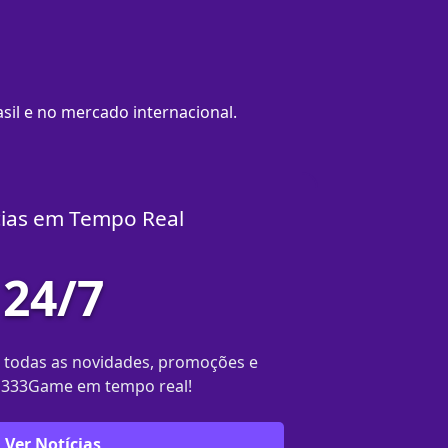
sil e no mercado internacional.
cias em Tempo Real
24/7
e todas as novidades, promoções e
 333Game em tempo real!
Ver Notícias