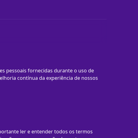
es pessoais fornecidas durante o uso de
elhoria contínua da experiência de nossos
ortante ler e entender todos os termos