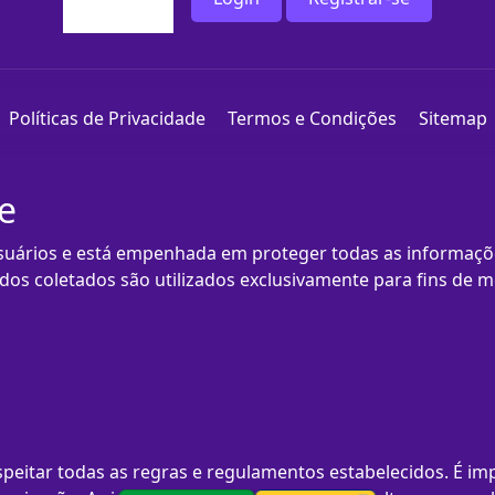
Políticas de Privacidade
Termos e Condições
Sitemap
de
usuários e está empenhada em proteger todas as informaçõ
os coletados são utilizados exclusivamente para fins de m
itar todas as regras e regulamentos estabelecidos. É imp