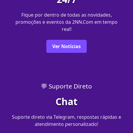
Fique por dentro de todas as novidades,
promoções e eventos da 2NN.Com em tempo
real!
Ver Notícias
💬 Suporte Direto
Chat
Suporte direto via Telegram, respostas rápidas e
atendimento personalizado!