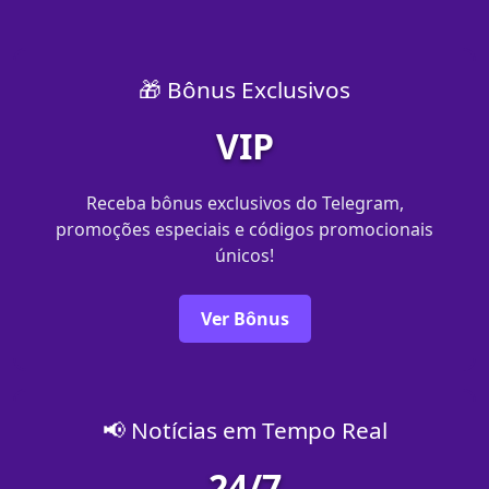
🎁 Bônus Exclusivos
VIP
Receba bônus exclusivos do Telegram,
promoções especiais e códigos promocionais
únicos!
Ver Bônus
📢 Notícias em Tempo Real
24/7