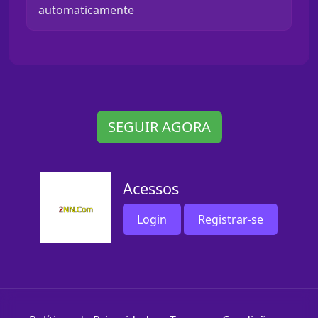
automaticamente
SEGUIR AGORA
Acessos
Login
Registrar-se