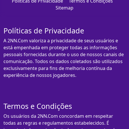
Políticas de Privacidade
Termos e Condições
Sitemap
Políticas de Privacidade
A 2NN.Com valoriza a privacidade de seus usuários e
está empenhada em proteger todas as informações
pessoais fornecidas durante o uso de nossos canais de
comunicação. Todos os dados coletados são utilizados
exclusivamente para fins de melhoria contínua da
experiência de nossos jogadores.
Termos e Condições
Os usuários da 2NN.Com concordam em respeitar
todas as regras e regulamentos estabelecidos. É