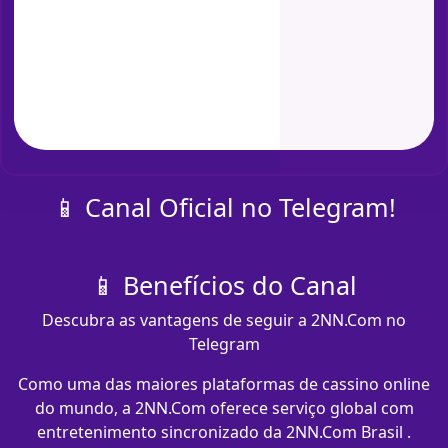
📱 Canal Oficial no Telegram!
📱 Benefícios do Canal
Descubra as vantagens de seguir a 2NN.Com no
Telegram
Como uma das maiores plataformas de cassino online
do mundo, a 2NN.Com oferece serviço global com
entretenimento sincronizado da 2NN.Com Brasil .