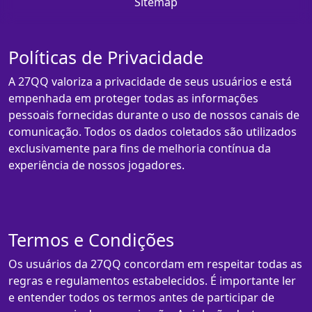
Sitemap
Políticas de Privacidade
A 27QQ valoriza a privacidade de seus usuários e está
empenhada em proteger todas as informações
pessoais fornecidas durante o uso de nossos canais de
comunicação. Todos os dados coletados são utilizados
exclusivamente para fins de melhoria contínua da
experiência de nossos jogadores.
Termos e Condições
Os usuários da 27QQ concordam em respeitar todas as
regras e regulamentos estabelecidos. É importante ler
e entender todos os termos antes de participar de