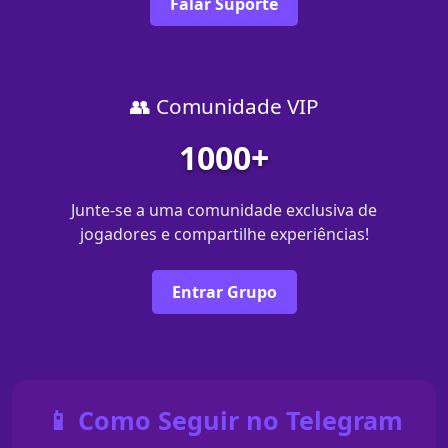
Falar Suporte
👥 Comunidade VIP
1000+
Junte-se a uma comunidade exclusiva de
jogadores e compartilhe experiências!
Entrar Grupo
📱 Como Seguir no Telegram