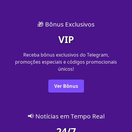
🎁 Bônus Exclusivos
VIP
Receba bônus exclusivos do Telegram,
promoções especiais e códigos promocionais
únicos!
Ver Bônus
📢 Notícias em Tempo Real
24/7