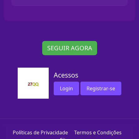
SEGUIR AGORA
Acessos
Login
Registrar-se
Políticas de Privacidade
Termos e Condições