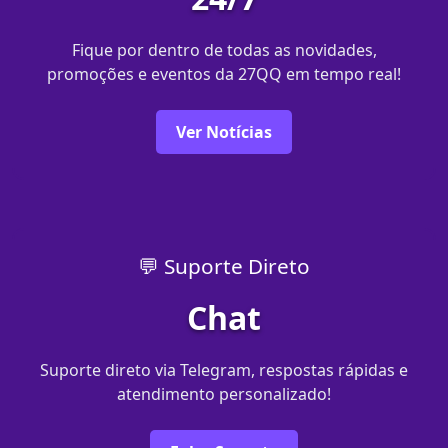
Fique por dentro de todas as novidades,
promoções e eventos da 27QQ em tempo real!
Ver Notícias
💬 Suporte Direto
Chat
Suporte direto via Telegram, respostas rápidas e
atendimento personalizado!