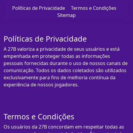
Políticas de Privacidade
Termos e Condições
Sitemap
Políticas de Privacidade
A 27B valoriza a privacidade de seus usuários e está
empenhada em proteger todas as informações
pessoais fornecidas durante o uso de nossos canais de
comunicação. Todos os dados coletados são utilizados
exclusivamente para fins de melhoria contínua da
experiência de nossos jogadores.
Termos e Condições
Os usuários da 27B concordam em respeitar todas as