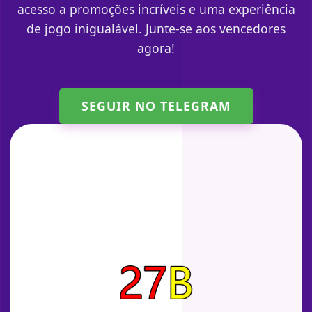
acesso a promoções incríveis e uma experiência
de jogo inigualável. Junte-se aos vencedores
agora!
SEGUIR NO TELEGRAM