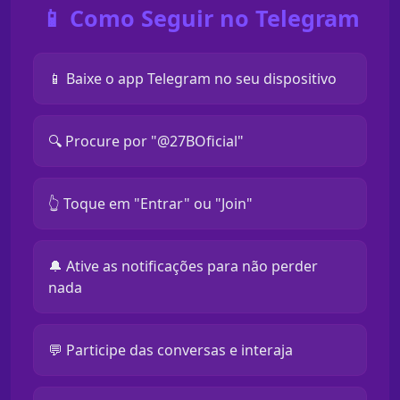
📱 Como Seguir no Telegram
📱 Baixe o app Telegram no seu dispositivo
🔍 Procure por "@27BOficial"
👆 Toque em "Entrar" ou "Join"
🔔 Ative as notificações para não perder
nada
💬 Participe das conversas e interaja