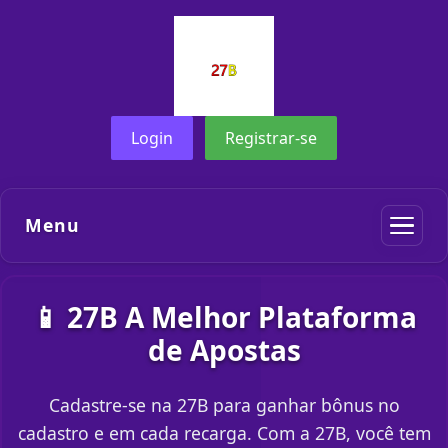
Login
Registrar-se
Menu
📱 27B A Melhor Plataforma
de Apostas
Cadastre-se na 27B para ganhar bônus no
cadastro e em cada recarga. Com a 27B, você tem