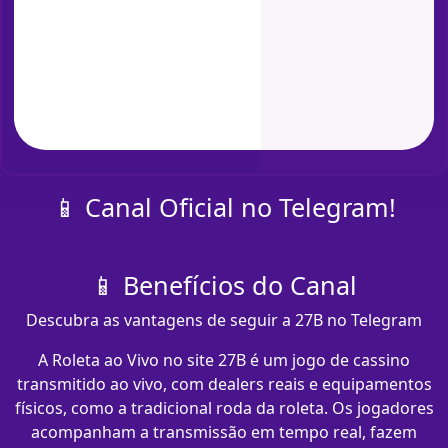
📱 Canal Oficial no Telegram!
📱 Benefícios do Canal
Descubra as vantagens de seguir a 27B no Telegram
A Roleta ao Vivo no site 27B é um jogo de cassino
transmitido ao vivo, com dealers reais e equipamentos
físicos, como a tradicional roda da roleta. Os jogadores
acompanham a transmissão em tempo real, fazem