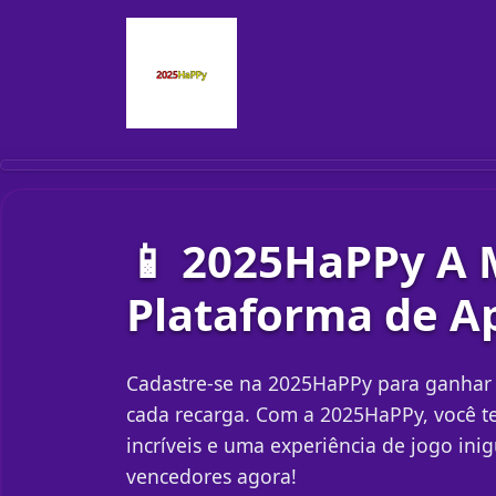
📱 2025HaPPy A 
Plataforma de A
Cadastre-se na 2025HaPPy para ganhar
cada recarga. Com a 2025HaPPy, você 
incríveis e uma experiência de jogo inig
vencedores agora!