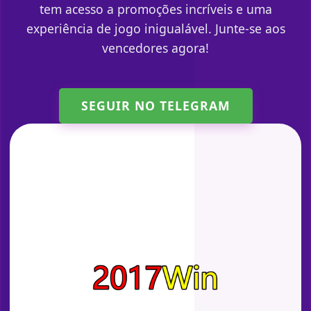
tem acesso a promoções incríveis e uma
experiência de jogo inigualável. Junte-se aos
vencedores agora!
SEGUIR NO TELEGRAM