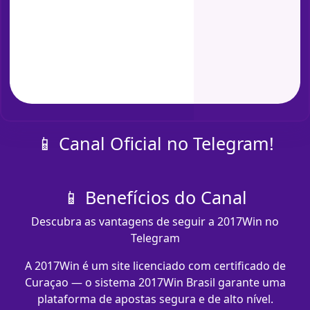
📱 Canal Oficial no Telegram!
📱 Benefícios do Canal
Descubra as vantagens de seguir a 2017Win no
Telegram
A 2017Win é um site licenciado com certificado de
Curaçao — o sistema 2017Win Brasil garante uma
plataforma de apostas segura e de alto nível.