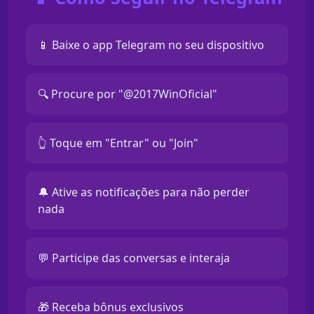
📱 Baixe o app Telegram no seu dispositivo
🔍 Procure por "@2017WinOficial"
👆 Toque em "Entrar" ou "Join"
🔔 Ative as notificações para não perder
nada
💬 Participe das conversas e interaja
🎁 Receba bônus exclusivos