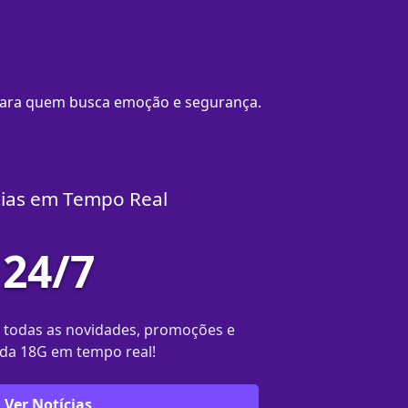
l para quem busca emoção e segurança.
cias em Tempo Real
24/7
e todas as novidades, promoções e
 da 18G em tempo real!
Ver Notícias