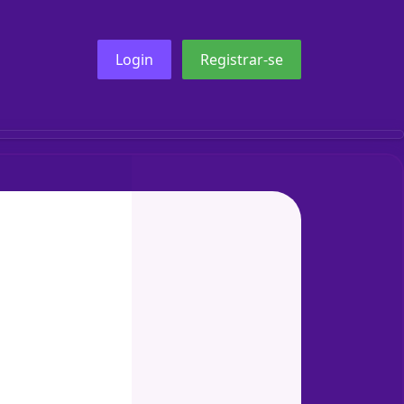
Login
Registrar-se