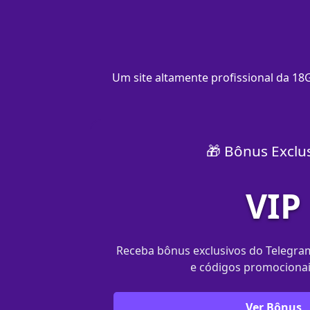
Um site altamente profissional da 18
🎁 Bônus Exclu
VIP
Receba bônus exclusivos do Telegra
e códigos promocionai
Ver Bônus