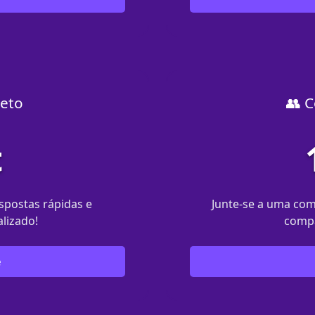
reto
👥 
t
espostas rápidas e
Junte-se a uma com
lizado!
compa
e