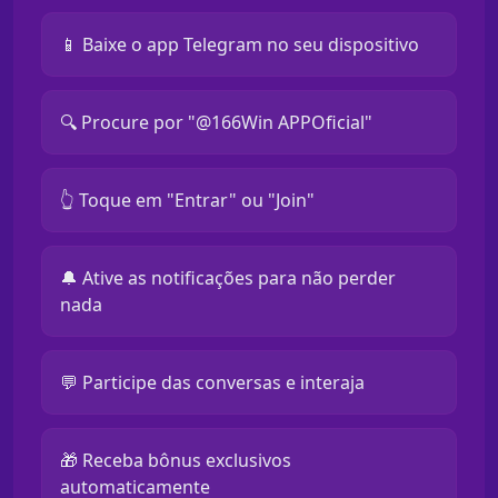
📱 Baixe o app Telegram no seu dispositivo
🔍 Procure por "@166Win APPOficial"
👆 Toque em "Entrar" ou "Join"
🔔 Ative as notificações para não perder
nada
💬 Participe das conversas e interaja
🎁 Receba bônus exclusivos
automaticamente