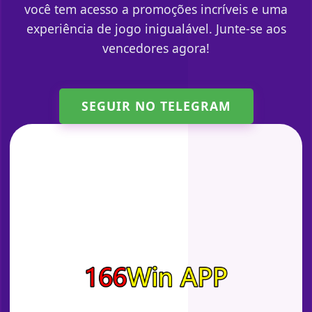
você tem acesso a promoções incríveis e uma
experiência de jogo inigualável. Junte-se aos
vencedores agora!
SEGUIR NO TELEGRAM