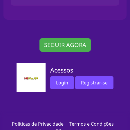
SEGUIR AGORA
Acessos
Login
Registrar-se
Políticas de Privacidade
Termos e Condições