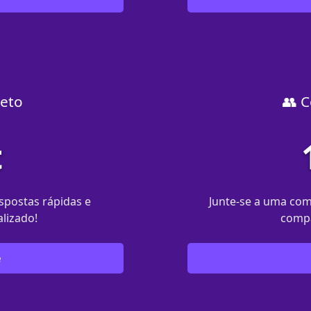
reto
👥 
t
espostas rápidas e
Junte-se a uma com
lizado!
compa
e