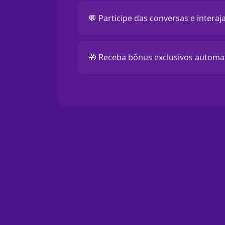
💬 Participe das conversas e interaj
🎁 Receba bônus exclusivos autom