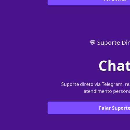
💬 Suporte Di
Cha
Suporte direto via Telegram, r
atendimento persona
Falar Suport