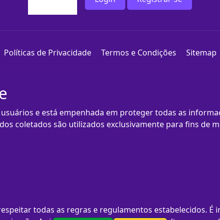
Políticas de Privacidade
Termos e Condições
Sitemap
de
s usuários e está empenhada em proteger todas as informa
os coletados são utilizados exclusivamente para fins de m
speitar todas as regras e regulamentos estabelecidos. É i