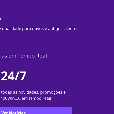
m
qualidade para novos e antigos clientes.
cias em Tempo Real
24/7
e todas as novidades, promoções e
1400Win.CC em tempo real!
Ver Notícias