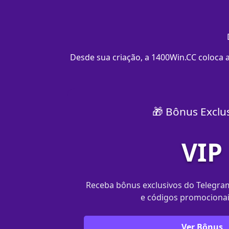
Desde sua criação, a 1400Win.CC coloca 
🎁 Bônus Exclu
VIP
Receba bônus exclusivos do Telegra
e códigos promocionai
Ver Bônus