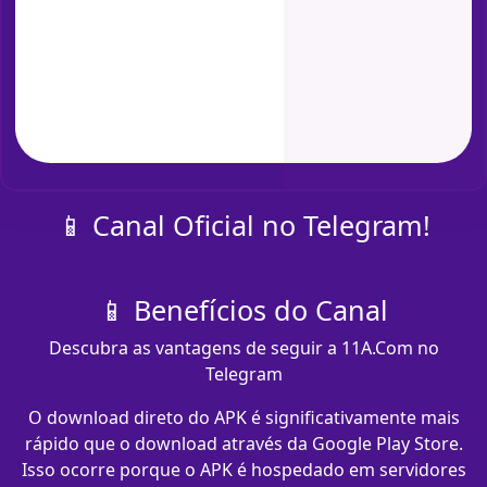
📱 Canal Oficial no Telegram!
📱 Benefícios do Canal
Descubra as vantagens de seguir a 11A.Com no
Telegram
O download direto do APK é significativamente mais
rápido que o download através da Google Play Store.
Isso ocorre porque o APK é hospedado em servidores