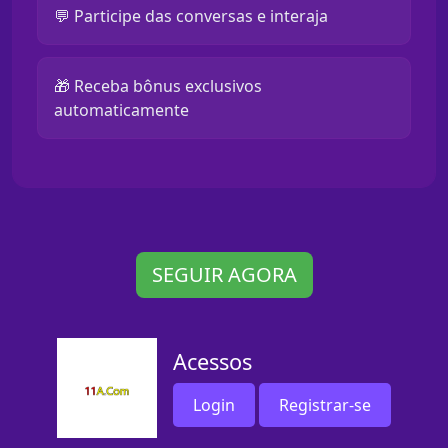
💬 Participe das conversas e interaja
🎁 Receba bônus exclusivos
automaticamente
SEGUIR AGORA
Acessos
Login
Registrar-se