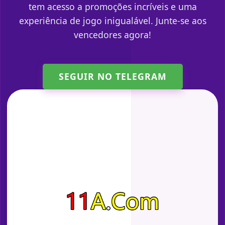
tem acesso a promoções incríveis e uma
experiência de jogo inigualável. Junte-se aos
vencedores agora!
SEGUIR NO TELEGRAM