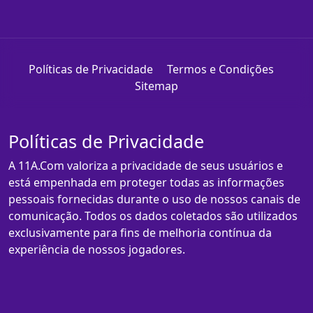
Políticas de Privacidade
Termos e Condições
Sitemap
Políticas de Privacidade
A 11A.Com valoriza a privacidade de seus usuários e
está empenhada em proteger todas as informações
pessoais fornecidas durante o uso de nossos canais de
comunicação. Todos os dados coletados são utilizados
exclusivamente para fins de melhoria contínua da
experiência de nossos jogadores.