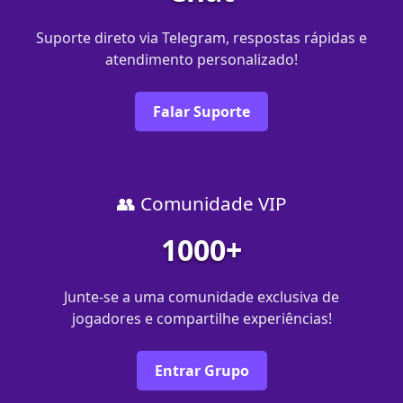
Suporte direto via Telegram, respostas rápidas e
atendimento personalizado!
Falar Suporte
👥 Comunidade VIP
1000+
Junte-se a uma comunidade exclusiva de
jogadores e compartilhe experiências!
Entrar Grupo