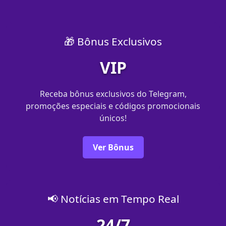
🎁 Bônus Exclusivos
VIP
Receba bônus exclusivos do Telegram,
promoções especiais e códigos promocionais
únicos!
Ver Bônus
📢 Notícias em Tempo Real
24/7