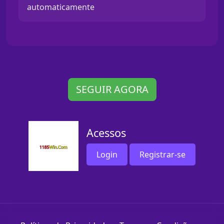
automaticamente
SEGUIR AGORA
Acessos
Login
Registrar-se