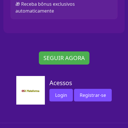
🎁 Receba bônus exclusivos
automaticamente
SEGUIR AGORA
Acessos
Login
Registrar-se