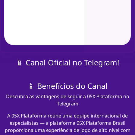
📱 Canal Oficial no Telegram!
📱 Benefícios do Canal
Descubra as vantagens de seguir a 05X Plataforma no
Telegram
A 05X Plataforma reúne uma equipe internacional de
especialistas — a plataforma 05X Plataforma Brasil
proporciona uma experiência de jogo de alto nível com