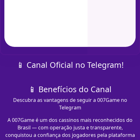
📱 Canal Oficial no Telegram!
📱 Benefícios do Canal
Descubra as vantagens de seguir a 007Game no
Telegram
A 007Game é um dos cassinos mais reconhecidos do
Brasil — com operação justa e transparente,
conquistou a confiança dos jogadores pela plataforma