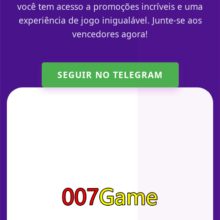
você tem acesso a promoções incríveis e uma
experiência de jogo inigualável. Junte-se aos
vencedores agora!
SEGUIR NO TELEGRAM