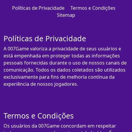
Políticas de Privacidade
Termos e Condições
Sitemap
Políticas de Privacidade
A 007Game valoriza a privacidade de seus usuários e
está empenhada em proteger todas as informações
pessoais fornecidas durante o uso de nossos canais de
comunicação. Todos os dados coletados são utilizados
exclusivamente para fins de melhoria contínua da
experiência de nossos jogadores.
Termos e Condições
Os usuários da 007Game concordam em respeitar